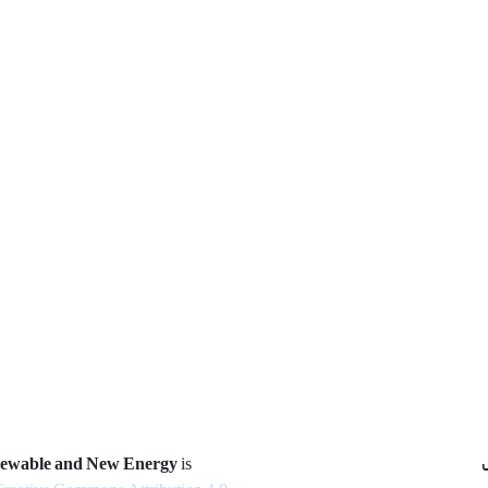
newable and New Energy
is