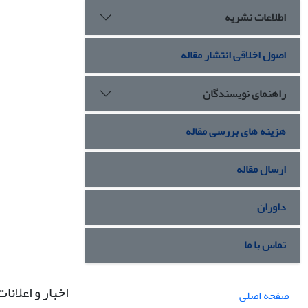
اطلاعات نشریه
اصول اخلاقی انتشار مقاله
راهنمای نویسندگان
هزینه های بررسی مقاله
ارسال مقاله
داوران
تماس با ما
اخبار و اعلانات
صفحه اصلی