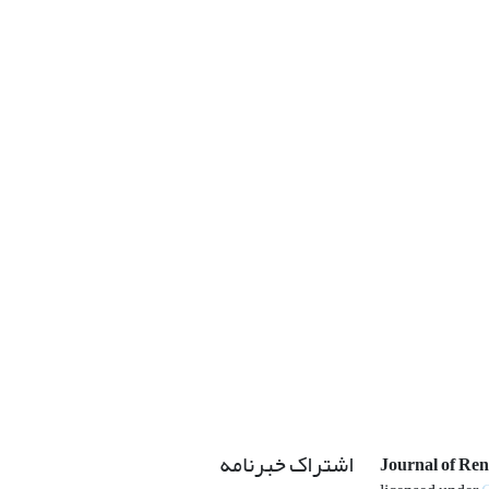
اشتراک خبرنامه
Journal of Re