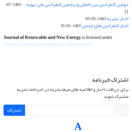
دومین کنفرانس بین المللی و پنجمین کنفرانس ملی تهویه ...
1403-07-
21
اخبار نشریه
1403-05-03
اخبار کنفرانس های انجمن
1401-01-10
Journal of Renewable and New Energy
is licensed under
Creative Commons Attribution 4.0 International
اشتراک خبرنامه
برای دریافت اخبار و اطلاعیه های مهم نشریه در خبرنامه نشریه
مشترک شوید.
اشتراک