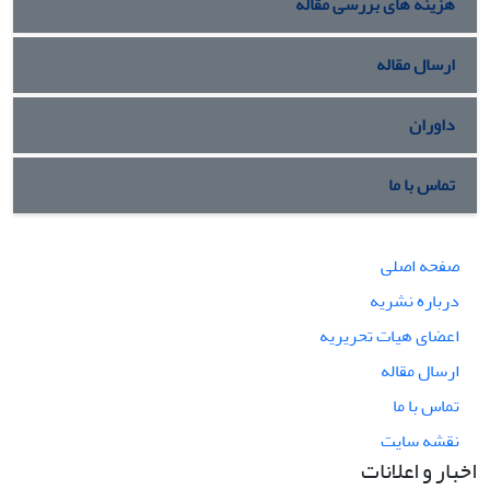
هزینه های بررسی مقاله
ارسال مقاله
داوران
تماس با ما
صفحه اصلی
درباره نشریه
اعضای هیات تحریریه
ارسال مقاله
تماس با ما
نقشه سایت
اخبار و اعلانات