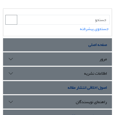
جستجوی پیشرفته
صفحه اصلی
مرور
اطلاعات نشریه
اصول اخلاقی انتشار مقاله
راهنمای نویسندگان