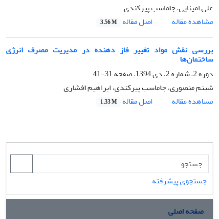
علی امینایی، جاماسب پیرکندی
اصل مقاله
مشاهده مقاله
3.56 M
بررسی نقش مواد تغییر فاز دهنده در مدیریت مصرف انرژی
ساختمان‌ها‌
دوره 2، شماره 2، دی 1394، صفحه
31-41
شبنم منصوری، جاماسب پیرکندی، ابراهیم افشاری
اصل مقاله
مشاهده مقاله
1.33 M
جستجوی پیشرفته
صفحه اصلی