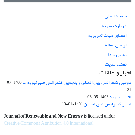
صفحه اصلی
درباره نشریه
اعضای هیات تحریریه
ارسال مقاله
تماس با ما
نقشه سایت
اخبار و اعلانات
دومین کنفرانس بین المللی و پنجمین کنفرانس ملی تهویه ...
1403-07-
21
اخبار نشریه
1403-05-03
اخبار کنفرانس های انجمن
1401-01-10
Journal of Renewable and New Energy
is licensed under
Creative Commons Attribution 4.0 International