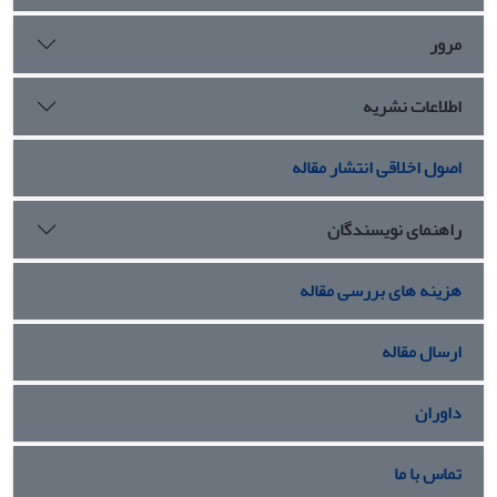
مرور
اطلاعات نشریه
اصول اخلاقی انتشار مقاله
راهنمای نویسندگان
هزینه های بررسی مقاله
ارسال مقاله
داوران
تماس با ما