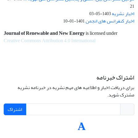
21
اخبار نشریه
1403-05-03
اخبار کنفرانس های انجمن
1401-01-10
Journal of Renewable and New Energy
is licensed under
Creative Commons Attribution 4.0 International
اشتراک خبرنامه
برای دریافت اخبار و اطلاعیه های مهم نشریه در خبرنامه نشریه
مشترک شوید.
اشتراک