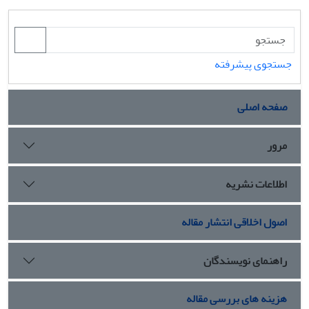
جستجوی پیشرفته
صفحه اصلی
مرور
اطلاعات نشریه
اصول اخلاقی انتشار مقاله
راهنمای نویسندگان
هزینه های بررسی مقاله