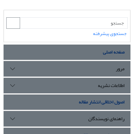
جستجوی پیشرفته
صفحه اصلی
مرور
اطلاعات نشریه
اصول اخلاقی انتشار مقاله
راهنمای نویسندگان