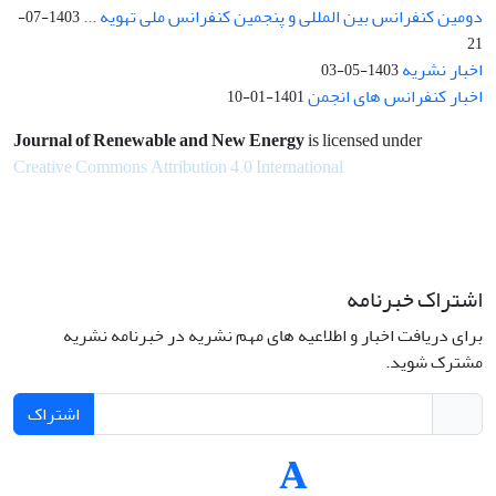
دومین کنفرانس بین المللی و پنجمین کنفرانس ملی تهویه ...
1403-07-
21
اخبار نشریه
1403-05-03
اخبار کنفرانس های انجمن
1401-01-10
Journal of Renewable and New Energy
is licensed under
Creative Commons Attribution 4.0 International
اشتراک خبرنامه
برای دریافت اخبار و اطلاعیه های مهم نشریه در خبرنامه نشریه
مشترک شوید.
اشتراک