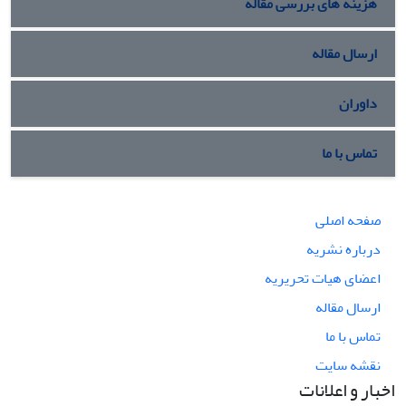
هزینه های بررسی مقاله
ارسال مقاله
داوران
تماس با ما
صفحه اصلی
درباره نشریه
اعضای هیات تحریریه
ارسال مقاله
تماس با ما
نقشه سایت
اخبار و اعلانات