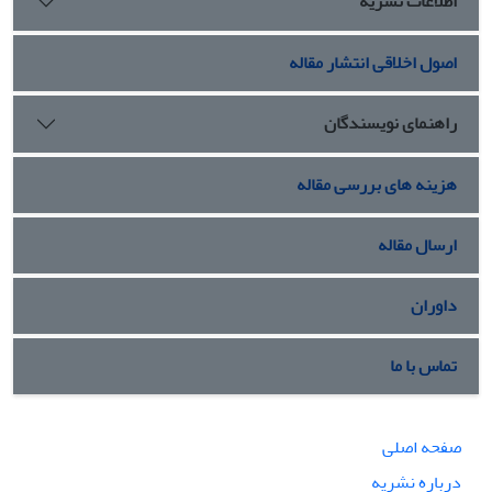
اطلاعات نشریه
اصول اخلاقی انتشار مقاله
راهنمای نویسندگان
هزینه های بررسی مقاله
ارسال مقاله
داوران
تماس با ما
صفحه اصلی
درباره نشریه