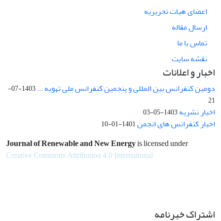
اعضای هیات تحریریه
ارسال مقاله
تماس با ما
نقشه سایت
اخبار و اعلانات
دومین کنفرانس بین المللی و پنجمین کنفرانس ملی تهویه ...
1403-07-
21
اخبار نشریه
1403-05-03
اخبار کنفرانس های انجمن
1401-01-10
Journal of Renewable and New Energy
is licensed under
Creative Commons Attribution 4.0 International
اشتراک خبرنامه