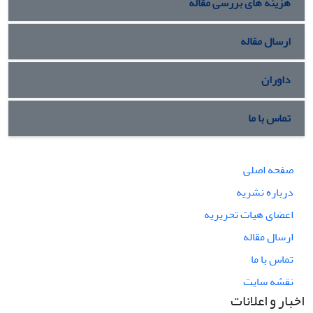
هزینه های بررسی مقاله
ارسال مقاله
داوران
تماس با ما
صفحه اصلی
درباره نشریه
اعضای هیات تحریریه
ارسال مقاله
تماس با ما
نقشه سایت
اخبار و اعلانات