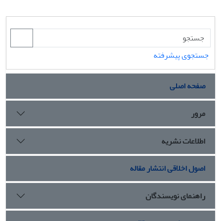
جستجوی پیشرفته
صفحه اصلی
مرور
اطلاعات نشریه
اصول اخلاقی انتشار مقاله
راهنمای نویسندگان