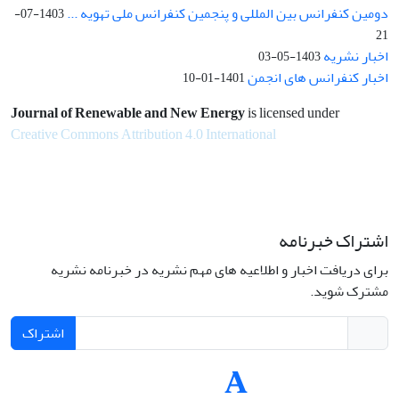
دومین کنفرانس بین المللی و پنجمین کنفرانس ملی تهویه ...
1403-07-
21
اخبار نشریه
1403-05-03
اخبار کنفرانس های انجمن
1401-01-10
Journal of Renewable and New Energy
is licensed under
Creative Commons Attribution 4.0 International
اشتراک خبرنامه
برای دریافت اخبار و اطلاعیه های مهم نشریه در خبرنامه نشریه
مشترک شوید.
اشتراک