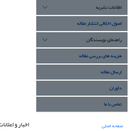
اطلاعات نشریه
اصول اخلاقی انتشار مقاله
راهنمای نویسندگان
هزینه های بررسی مقاله
ارسال مقاله
داوران
تماس با ما
اخبار و اعلانات
صفحه اصلی