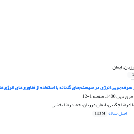
زبان، ایمان
1
ر صرفه‌جویی انرژی در سیستم‌های گلخانه‌ با استفاده از فناوری‌های انرژی‌ه
1-12
امرضا چگینی، ایمان مرزبان، حمیدرضا بخشی
اصل مقاله
1.83 M