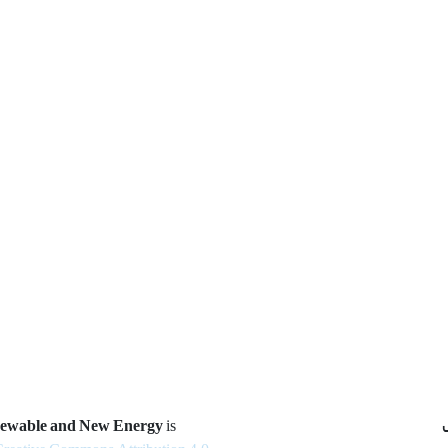
newable and New Energy
is