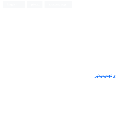
ورود به سامانه
ثبت نام
English
ای‌ تجدیدپذیر