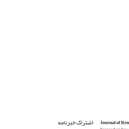
اشتراک خبرنامه
Journal of Re