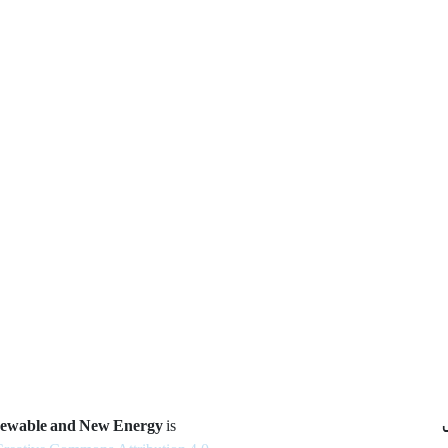
newable and New Energy
is