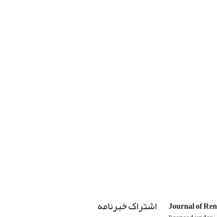
اشتراک خبرنامه
Journal of Re