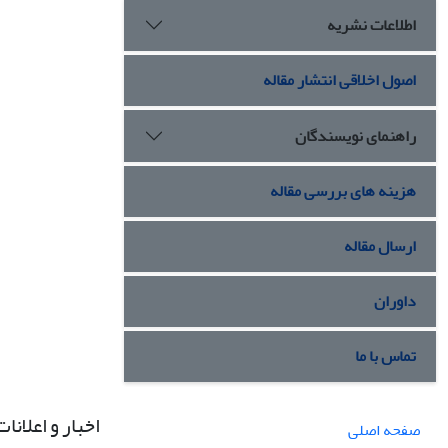
اطلاعات نشریه
اصول اخلاقی انتشار مقاله
راهنمای نویسندگان
هزینه های بررسی مقاله
ارسال مقاله
داوران
تماس با ما
اخبار و اعلانات
صفحه اصلی