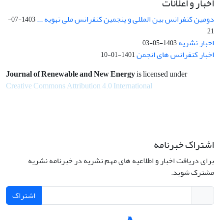
اخبار و اعلانات
دومین کنفرانس بین المللی و پنجمین کنفرانس ملی تهویه ...
1403-07-
21
اخبار نشریه
1403-05-03
اخبار کنفرانس های انجمن
1401-01-10
Journal of Renewable and New Energy
is licensed under
Creative Commons Attribution 4.0 International
اشتراک خبرنامه
برای دریافت اخبار و اطلاعیه های مهم نشریه در خبرنامه نشریه
مشترک شوید.
اشتراک