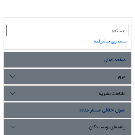
جستجوی پیشرفته
صفحه اصلی
مرور
اطلاعات نشریه
اصول اخلاقی انتشار مقاله
راهنمای نویسندگان