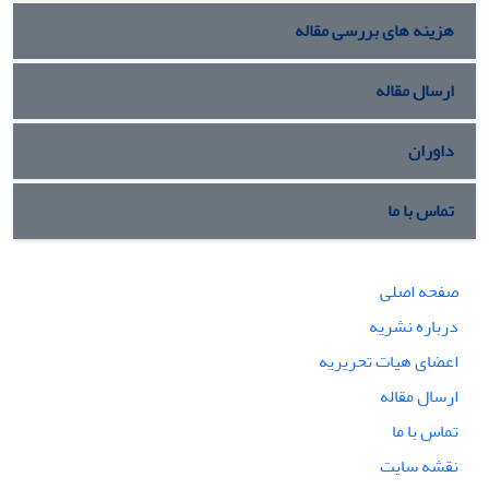
هزینه های بررسی مقاله
ارسال مقاله
داوران
تماس با ما
صفحه اصلی
درباره نشریه
اعضای هیات تحریریه
ارسال مقاله
تماس با ما
نقشه سایت