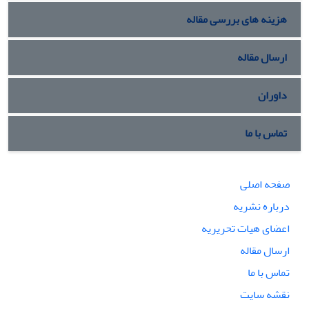
هزینه های بررسی مقاله
ارسال مقاله
داوران
تماس با ما
صفحه اصلی
درباره نشریه
اعضای هیات تحریریه
ارسال مقاله
تماس با ما
نقشه سایت