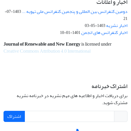
اخبار و اعلانات
دومین کنفرانس بین المللی و پنجمین کنفرانس ملی تهویه ...
1403-07-
21
اخبار نشریه
1403-05-03
اخبار کنفرانس های انجمن
1401-01-10
Journal of Renewable and New Energy
is licensed under
Creative Commons Attribution 4.0 International
اشتراک خبرنامه
برای دریافت اخبار و اطلاعیه های مهم نشریه در خبرنامه نشریه
مشترک شوید.
اشتراک