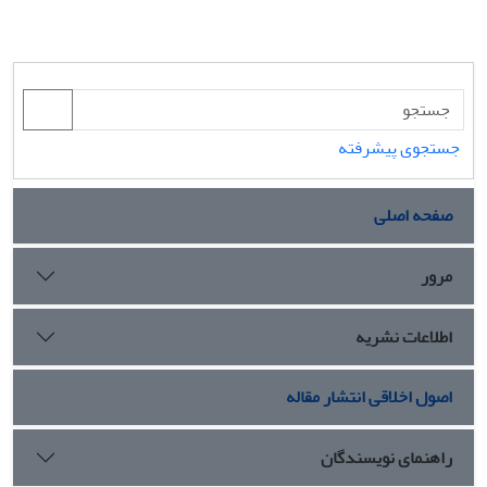
جستجوی پیشرفته
صفحه اصلی
مرور
اطلاعات نشریه
اصول اخلاقی انتشار مقاله
راهنمای نویسندگان