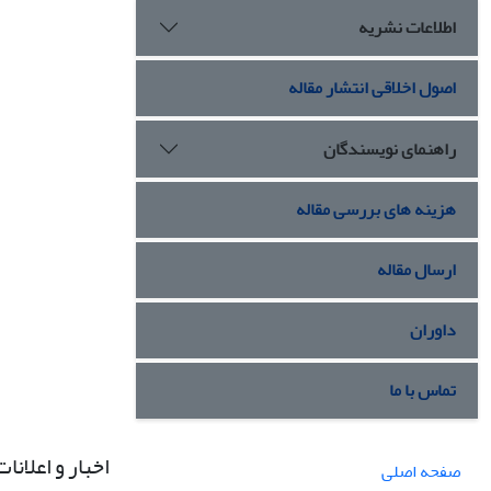
اطلاعات نشریه
اصول اخلاقی انتشار مقاله
راهنمای نویسندگان
هزینه های بررسی مقاله
ارسال مقاله
داوران
تماس با ما
اخبار و اعلانات
صفحه اصلی