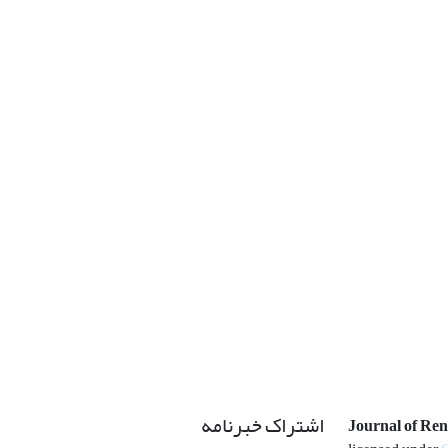
اشتراک خبرنامه
Journal of Re