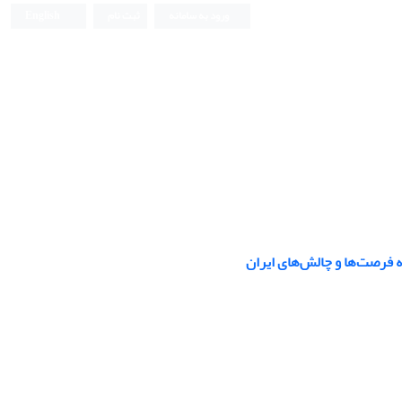
ورود به سامانه
ثبت نام
English
نه فرصت‌ها و چالش‌های ایران