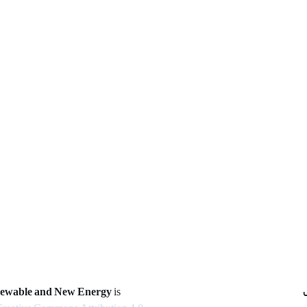
newable and New Energy
is