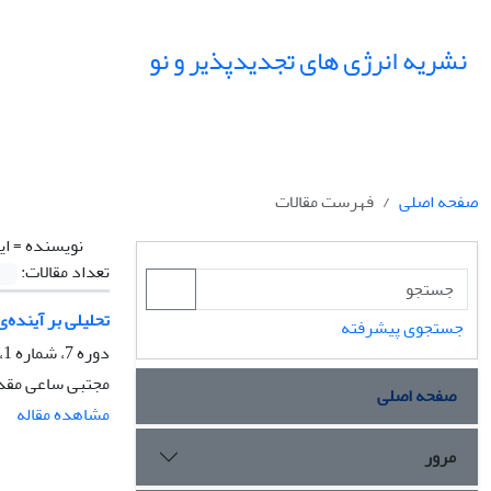
نشریه انرژی های تجدیدپذیر و نو
صفحه اصلی
فهرست مقالات
نویسنده =
ای
تعداد مقالات:
تحلیلی بر آینده‌
جستجوی پیشرفته
دوره 7، شماره 1، فروردین 1399، صفحه
مجتبی ساعی مقدم
صفحه اصلی
مشاهده مقاله
مرور