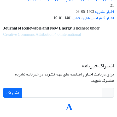
21
اخبار نشریه
1403-05-03
اخبار کنفرانس های انجمن
1401-01-10
Journal of Renewable and New Energy
is licensed under
Creative Commons Attribution 4.0 International
اشتراک خبرنامه
برای دریافت اخبار و اطلاعیه های مهم نشریه در خبرنامه نشریه
مشترک شوید.
اشتراک