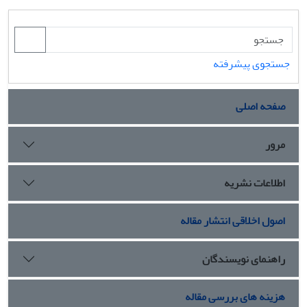
جستجوی پیشرفته
صفحه اصلی
مرور
اطلاعات نشریه
اصول اخلاقی انتشار مقاله
راهنمای نویسندگان
هزینه های بررسی مقاله