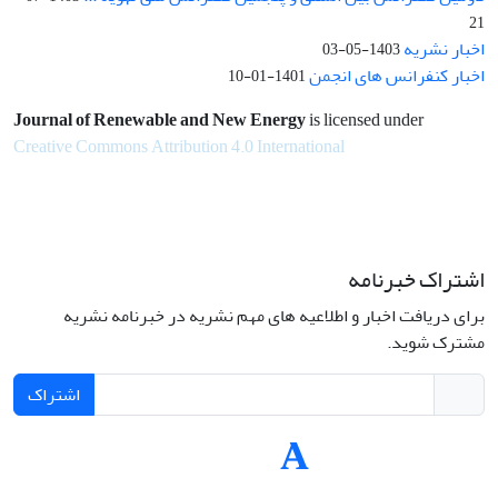
21
اخبار نشریه
1403-05-03
اخبار کنفرانس های انجمن
1401-01-10
Journal of Renewable and New Energy
is licensed under
Creative Commons Attribution 4.0 International
اشتراک خبرنامه
برای دریافت اخبار و اطلاعیه های مهم نشریه در خبرنامه نشریه
مشترک شوید.
اشتراک