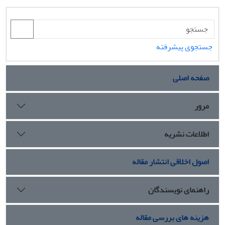
جستجوی پیشرفته
صفحه اصلی
مرور
اطلاعات نشریه
اصول اخلاقی انتشار مقاله
راهنمای نویسندگان
هزینه های بررسی مقاله