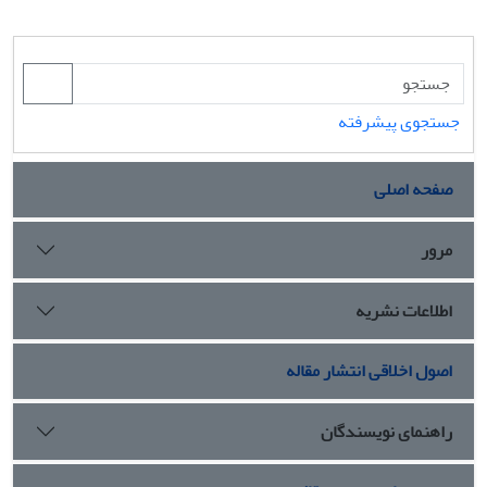
جستجوی پیشرفته
صفحه اصلی
مرور
اطلاعات نشریه
اصول اخلاقی انتشار مقاله
راهنمای نویسندگان