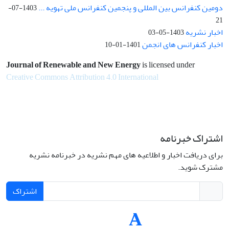
دومین کنفرانس بین المللی و پنجمین کنفرانس ملی تهویه ...
1403-07-
21
اخبار نشریه
1403-05-03
اخبار کنفرانس های انجمن
1401-01-10
Journal of Renewable and New Energy
is licensed under
Creative Commons Attribution 4.0 International
اشتراک خبرنامه
برای دریافت اخبار و اطلاعیه های مهم نشریه در خبرنامه نشریه
مشترک شوید.
اشتراک