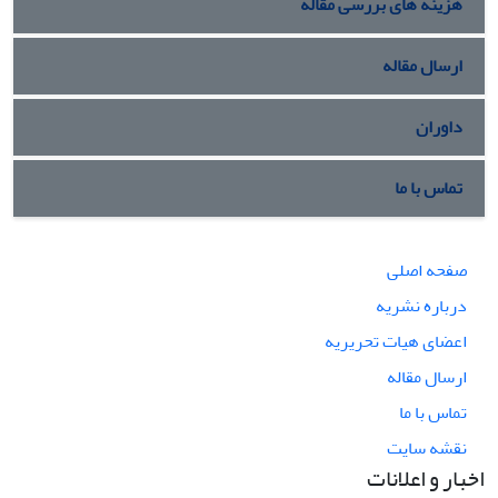
هزینه های بررسی مقاله
ارسال مقاله
داوران
تماس با ما
صفحه اصلی
درباره نشریه
اعضای هیات تحریریه
ارسال مقاله
تماس با ما
نقشه سایت
اخبار و اعلانات