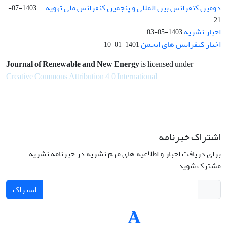
دومین کنفرانس بین المللی و پنجمین کنفرانس ملی تهویه ...
1403-07-
21
اخبار نشریه
1403-05-03
اخبار کنفرانس های انجمن
1401-01-10
Journal of Renewable and New Energy
is licensed under
Creative Commons Attribution 4.0 International
اشتراک خبرنامه
برای دریافت اخبار و اطلاعیه های مهم نشریه در خبرنامه نشریه
مشترک شوید.
اشتراک