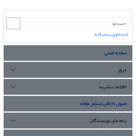
جستجوی پیشرفته
صفحه اصلی
مرور
اطلاعات نشریه
اصول اخلاقی انتشار مقاله
راهنمای نویسندگان