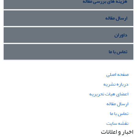
هزینه های بررسی مقاله
ارسال مقاله
داوران
تماس با ما
صفحه اصلی
درباره نشریه
اعضای هیات تحریریه
ارسال مقاله
تماس با ما
نقشه سایت
اخبار و اعلانات