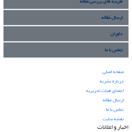
هزینه های بررسی مقاله
ارسال مقاله
داوران
تماس با ما
صفحه اصلی
درباره نشریه
اعضای هیات تحریریه
ارسال مقاله
تماس با ما
نقشه سایت
اخبار و اعلانات