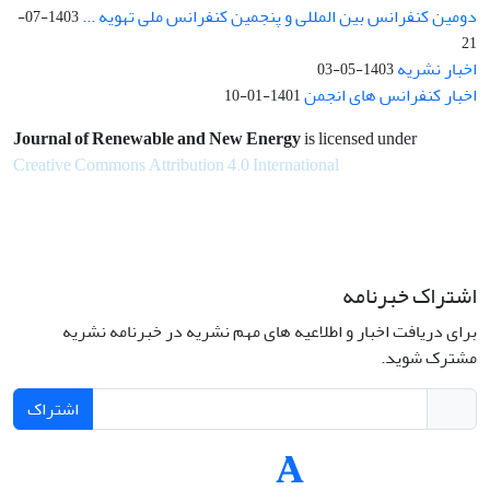
دومین کنفرانس بین المللی و پنجمین کنفرانس ملی تهویه ...
1403-07-
21
اخبار نشریه
1403-05-03
اخبار کنفرانس های انجمن
1401-01-10
Journal of Renewable and New Energy
is licensed under
Creative Commons Attribution 4.0 International
اشتراک خبرنامه
برای دریافت اخبار و اطلاعیه های مهم نشریه در خبرنامه نشریه
مشترک شوید.
اشتراک