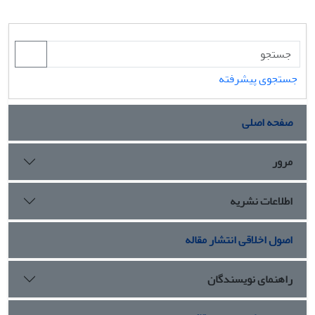
جستجوی پیشرفته
صفحه اصلی
مرور
اطلاعات نشریه
اصول اخلاقی انتشار مقاله
راهنمای نویسندگان