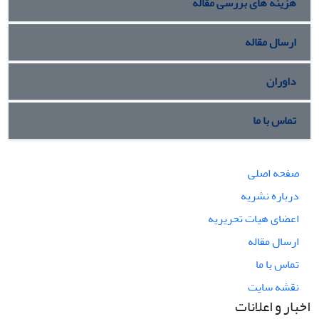
هزینه های بررسی مقاله
ارسال مقاله
داوران
تماس با ما
صفحه اصلی
درباره نشریه
اعضای هیات تحریریه
ارسال مقاله
تماس با ما
نقشه سایت
اخبار و اعلانات