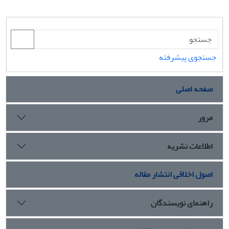
جستجوی پیشرفته
صفحه اصلی
مرور
اطلاعات نشریه
اصول اخلاقی انتشار مقاله
راهنمای نویسندگان