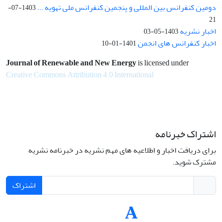
دومین کنفرانس بین المللی و پنجمین کنفرانس ملی تهویه ...
1403-07-
21
اخبار نشریه
1403-05-03
اخبار کنفرانس های انجمن
1401-01-10
Journal of Renewable and New Energy
is licensed under
Creative Commons Attribution 4.0 International
اشتراک خبرنامه
برای دریافت اخبار و اطلاعیه های مهم نشریه در خبرنامه نشریه
مشترک شوید.
اشتراک