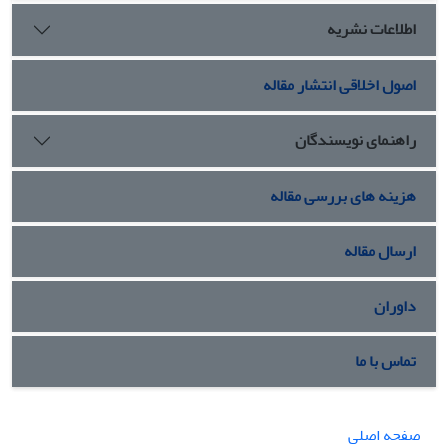
اطلاعات نشریه
اصول اخلاقی انتشار مقاله
راهنمای نویسندگان
هزینه های بررسی مقاله
ارسال مقاله
داوران
تماس با ما
صفحه اصلی