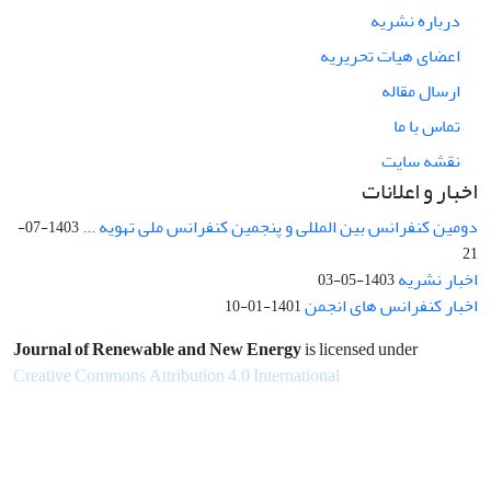
درباره نشریه
اعضای هیات تحریریه
ارسال مقاله
تماس با ما
نقشه سایت
اخبار و اعلانات
دومین کنفرانس بین المللی و پنجمین کنفرانس ملی تهویه ...
1403-07-
21
اخبار نشریه
1403-05-03
اخبار کنفرانس های انجمن
1401-01-10
Journal of Renewable and New Energy
is licensed under
Creative Commons Attribution 4.0 International