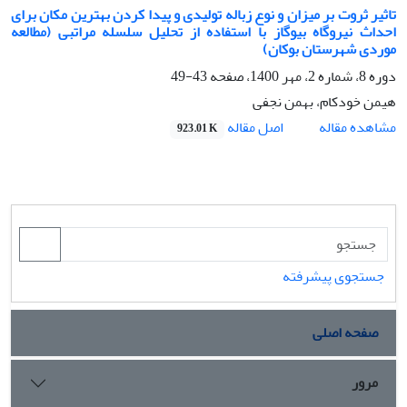
تاثیر ثروت بر میزان و نوع زباله تولیدی و پیدا کردن بهترین مکان برای
احداث نیروگاه بیوگاز با استفاده از تحلیل سلسله مراتبی (مطالعه
موردی شهرستان بوکان)
دوره 8، شماره 2، مهر 1400، صفحه
43-49
هیمن خودکام، بهمن نجفی
اصل مقاله
مشاهده مقاله
923.01 K
جستجوی پیشرفته
صفحه اصلی
مرور