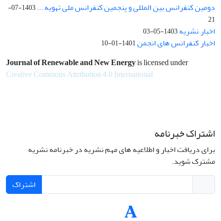
دومین کنفرانس بین المللی و پنجمین کنفرانس ملی تهویه ...
1403-07-
21
اخبار نشریه
1403-05-03
اخبار کنفرانس های انجمن
1401-01-10
Journal of Renewable and New Energy
is licensed under
Creative Commons Attribution 4.0 International
اشتراک خبرنامه
برای دریافت اخبار و اطلاعیه های مهم نشریه در خبرنامه نشریه
مشترک شوید.
اشتراک