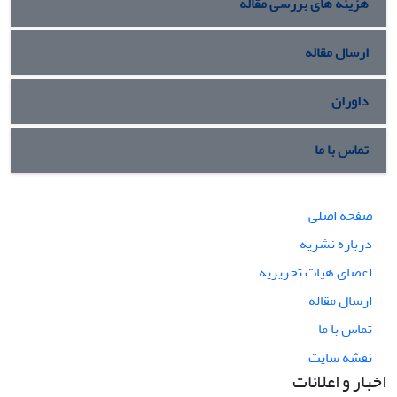
هزینه های بررسی مقاله
ارسال مقاله
داوران
تماس با ما
صفحه اصلی
درباره نشریه
اعضای هیات تحریریه
ارسال مقاله
تماس با ما
نقشه سایت
اخبار و اعلانات