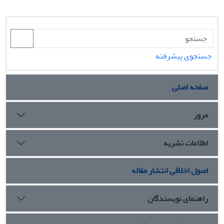
جستجوی پیشرفته
صفحه اصلی
مرور
اطلاعات نشریه
اصول اخلاقی انتشار مقاله
راهنمای نویسندگان