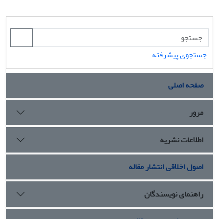
جستجوی پیشرفته
صفحه اصلی
مرور
اطلاعات نشریه
اصول اخلاقی انتشار مقاله
راهنمای نویسندگان