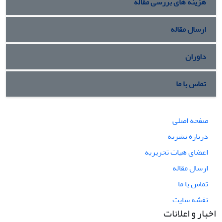
هزینه های بررسی مقاله
ارسال مقاله
داوران
تماس با ما
صفحه اصلی
درباره نشریه
اعضای هیات تحریریه
ارسال مقاله
تماس با ما
نقشه سایت
اخبار و اعلانات