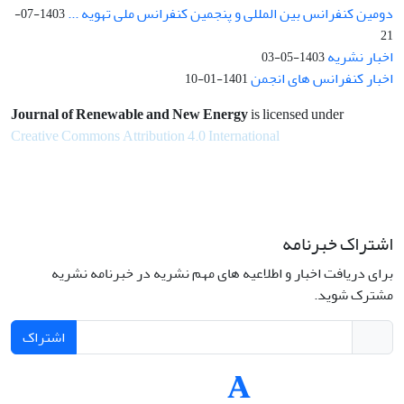
دومین کنفرانس بین المللی و پنجمین کنفرانس ملی تهویه ...
1403-07-
21
اخبار نشریه
1403-05-03
اخبار کنفرانس های انجمن
1401-01-10
Journal of Renewable and New Energy
is licensed under
Creative Commons Attribution 4.0 International
اشتراک خبرنامه
برای دریافت اخبار و اطلاعیه های مهم نشریه در خبرنامه نشریه
مشترک شوید.
اشتراک