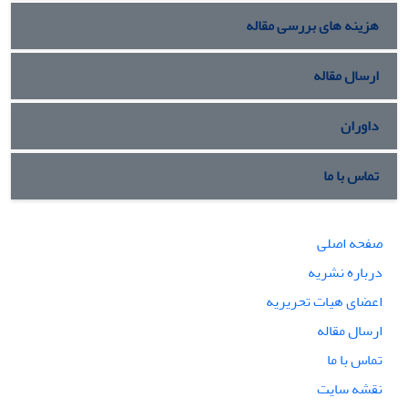
هزینه های بررسی مقاله
ارسال مقاله
داوران
تماس با ما
صفحه اصلی
درباره نشریه
اعضای هیات تحریریه
ارسال مقاله
تماس با ما
نقشه سایت