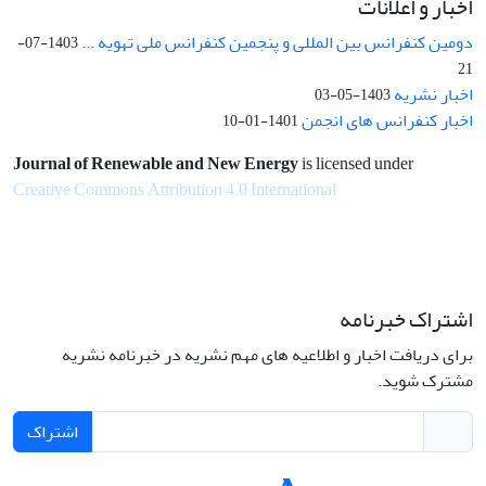
اخبار و اعلانات
دومین کنفرانس بین المللی و پنجمین کنفرانس ملی تهویه ...
1403-07-
21
اخبار نشریه
1403-05-03
اخبار کنفرانس های انجمن
1401-01-10
Journal of Renewable and New Energy
is licensed under
Creative Commons Attribution 4.0 International
اشتراک خبرنامه
برای دریافت اخبار و اطلاعیه های مهم نشریه در خبرنامه نشریه
مشترک شوید.
اشتراک