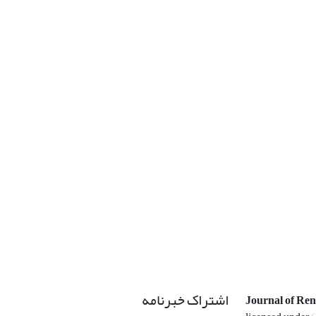
اشتراک خبرنامه
Journal of Re