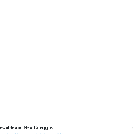
newable and New Energy
is