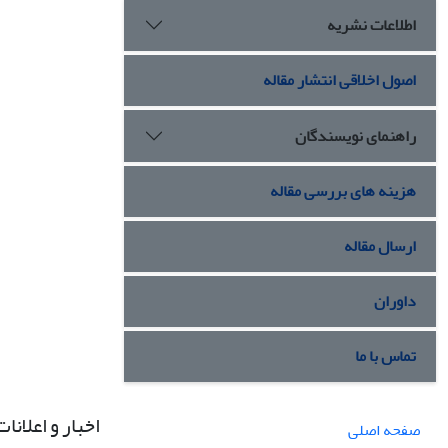
اطلاعات نشریه
اصول اخلاقی انتشار مقاله
راهنمای نویسندگان
هزینه های بررسی مقاله
ارسال مقاله
داوران
تماس با ما
اخبار و اعلانات
صفحه اصلی