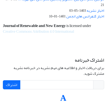
21
اخبار نشریه
1403-05-03
اخبار کنفرانس های انجمن
1401-01-10
Journal of Renewable and New Energy
is licensed under
Creative Commons Attribution 4.0 International
اشتراک خبرنامه
برای دریافت اخبار و اطلاعیه های مهم نشریه در خبرنامه نشریه
مشترک شوید.
اشتراک