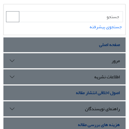
جستجوی پیشرفته
صفحه اصلی
مرور
اطلاعات نشریه
اصول اخلاقی انتشار مقاله
راهنمای نویسندگان
هزینه های بررسی مقاله