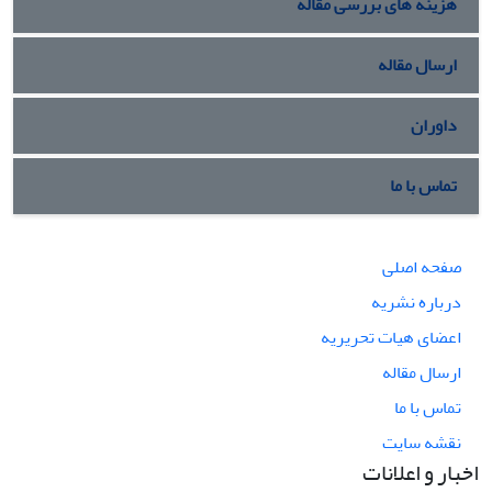
هزینه های بررسی مقاله
ارسال مقاله
داوران
تماس با ما
صفحه اصلی
درباره نشریه
اعضای هیات تحریریه
ارسال مقاله
تماس با ما
نقشه سایت
اخبار و اعلانات