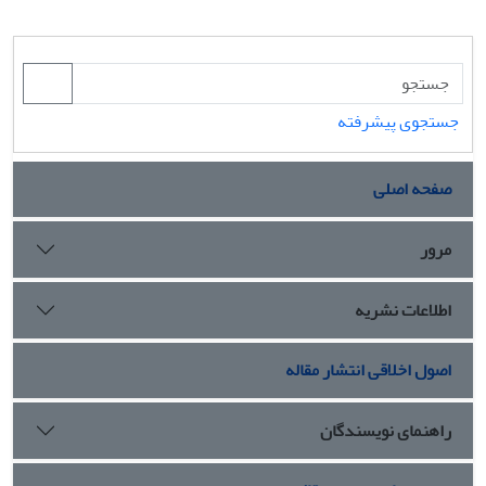
جستجوی پیشرفته
صفحه اصلی
مرور
اطلاعات نشریه
اصول اخلاقی انتشار مقاله
راهنمای نویسندگان