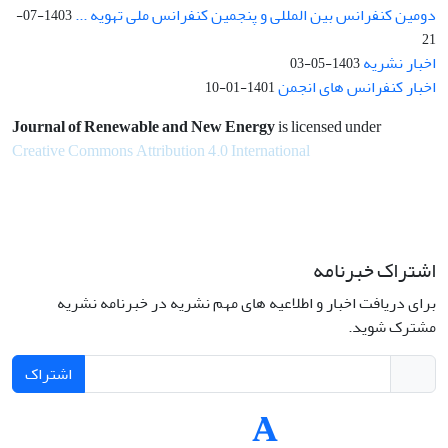
دومین کنفرانس بین المللی و پنجمین کنفرانس ملی تهویه ...
1403-07-
21
اخبار نشریه
1403-05-03
اخبار کنفرانس های انجمن
1401-01-10
Journal of Renewable and New Energy
is licensed under
Creative Commons Attribution 4.0 International
اشتراک خبرنامه
برای دریافت اخبار و اطلاعیه های مهم نشریه در خبرنامه نشریه
مشترک شوید.
اشتراک