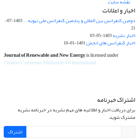
نقشه سایت
اخبار و اعلانات
دومین کنفرانس بین المللی و پنجمین کنفرانس ملی تهویه ...
1403-07-
21
اخبار نشریه
1403-05-03
اخبار کنفرانس های انجمن
1401-01-10
Journal of Renewable and New Energy
is licensed under
Creative Commons Attribution 4.0 International
اشتراک خبرنامه
برای دریافت اخبار و اطلاعیه های مهم نشریه در خبرنامه نشریه
مشترک شوید.
اشتراک