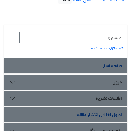
1.18 M
جستجوی پیشرفته
صفحه اصلی
مرور
اطلاعات نشریه
اصول اخلاقی انتشار مقاله
راهنمای نویسندگان