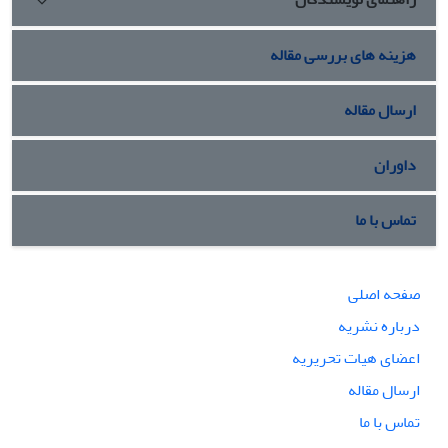
هزینه های بررسی مقاله
ارسال مقاله
داوران
تماس با ما
صفحه اصلی
درباره نشریه
اعضای هیات تحریریه
ارسال مقاله
تماس با ما