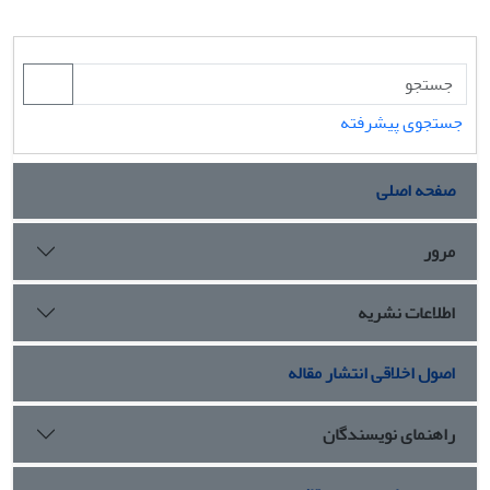
جستجوی پیشرفته
صفحه اصلی
مرور
اطلاعات نشریه
اصول اخلاقی انتشار مقاله
راهنمای نویسندگان