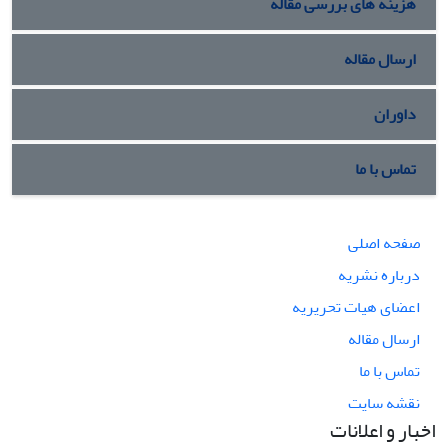
هزینه های بررسی مقاله
ارسال مقاله
داوران
تماس با ما
صفحه اصلی
درباره نشریه
اعضای هیات تحریریه
ارسال مقاله
تماس با ما
نقشه سایت
اخبار و اعلانات