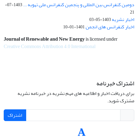
دومین کنفرانس بین المللی و پنجمین کنفرانس ملی تهویه ...
1403-07-
21
اخبار نشریه
1403-05-03
اخبار کنفرانس های انجمن
1401-01-10
Journal of Renewable and New Energy
is licensed under
Creative Commons Attribution 4.0 International
اشتراک خبرنامه
برای دریافت اخبار و اطلاعیه های مهم نشریه در خبرنامه نشریه
مشترک شوید.
اشتراک