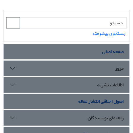
جستجوی پیشرفته
صفحه اصلی
مرور
اطلاعات نشریه
اصول اخلاقی انتشار مقاله
راهنمای نویسندگان