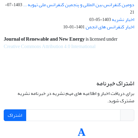
دومین کنفرانس بین المللی و پنجمین کنفرانس ملی تهویه ...
1403-07-
21
اخبار نشریه
1403-05-03
اخبار کنفرانس های انجمن
1401-01-10
Journal of Renewable and New Energy
is licensed under
Creative Commons Attribution 4.0 International
اشتراک خبرنامه
برای دریافت اخبار و اطلاعیه های مهم نشریه در خبرنامه نشریه
مشترک شوید.
اشتراک