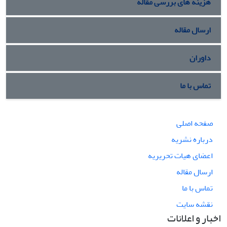
هزینه های بررسی مقاله
ارسال مقاله
داوران
تماس با ما
صفحه اصلی
درباره نشریه
اعضای هیات تحریریه
ارسال مقاله
تماس با ما
نقشه سایت
اخبار و اعلانات