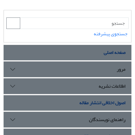
جستجوی پیشرفته
صفحه اصلی
مرور
اطلاعات نشریه
اصول اخلاقی انتشار مقاله
راهنمای نویسندگان