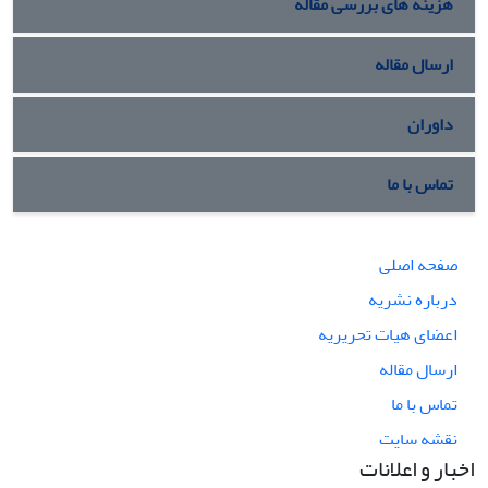
هزینه های بررسی مقاله
ارسال مقاله
داوران
تماس با ما
صفحه اصلی
درباره نشریه
اعضای هیات تحریریه
ارسال مقاله
تماس با ما
نقشه سایت
اخبار و اعلانات