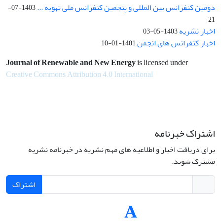
دومین کنفرانس بین المللی و پنجمین کنفرانس ملی تهویه ...
1403-07-
21
اخبار نشریه
1403-05-03
اخبار کنفرانس های انجمن
1401-01-10
Journal of Renewable and New Energy
is licensed under
Creative Commons Attribution 4.0 International
اشتراک خبرنامه
برای دریافت اخبار و اطلاعیه های مهم نشریه در خبرنامه نشریه
مشترک شوید.
اشتراک