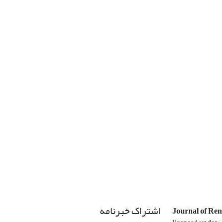
اشتراک خبرنامه
Journal of Re