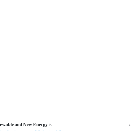
newable and New Energy
is