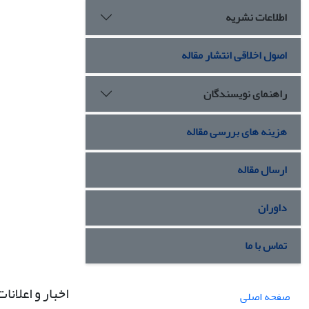
اطلاعات نشریه
اصول اخلاقی انتشار مقاله
راهنمای نویسندگان
هزینه های بررسی مقاله
ارسال مقاله
داوران
تماس با ما
اخبار و اعلانات
صفحه اصلی