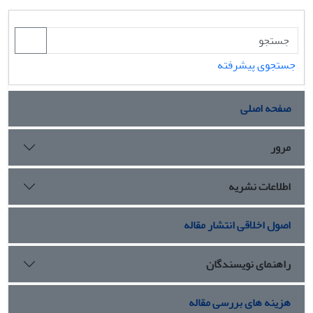
جستجوی پیشرفته
صفحه اصلی
مرور
اطلاعات نشریه
اصول اخلاقی انتشار مقاله
راهنمای نویسندگان
هزینه های بررسی مقاله