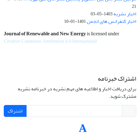
21
اخبار نشریه
1403-05-03
اخبار کنفرانس های انجمن
1401-01-10
Journal of Renewable and New Energy
is licensed under
Creative Commons Attribution 4.0 International
اشتراک خبرنامه
برای دریافت اخبار و اطلاعیه های مهم نشریه در خبرنامه نشریه
مشترک شوید.
اشتراک