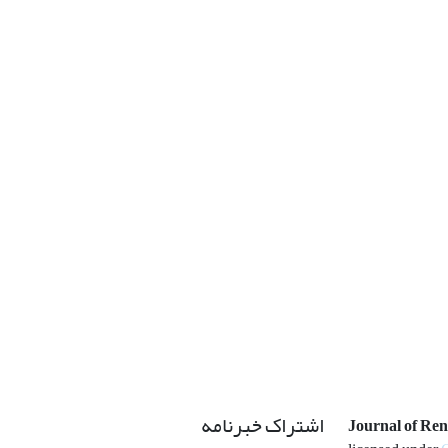
اشتراک خبرنامه
Journal of Re