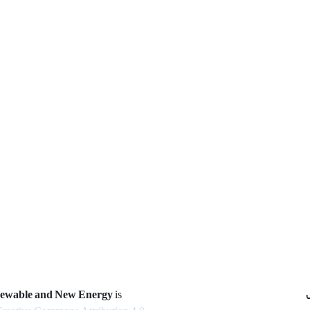
newable and New Energy
is