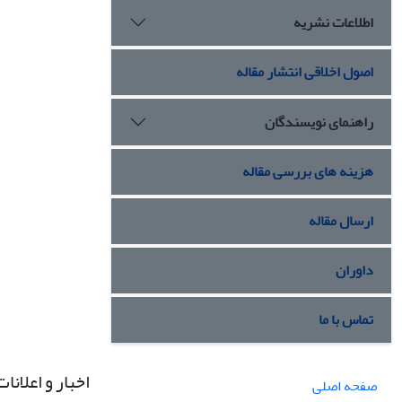
اطلاعات نشریه
اصول اخلاقی انتشار مقاله
راهنمای نویسندگان
هزینه های بررسی مقاله
ارسال مقاله
داوران
تماس با ما
اخبار و اعلانات
صفحه اصلی