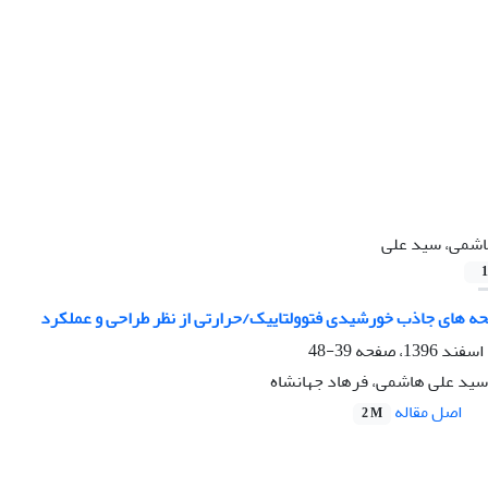
شمی، سید علی
1
حه های جاذب خورشیدی فتوولتاییک/حرارتی از نظر طراحی و عملکرد
39-48
 سید علی هاشمی، فرهاد جهانشاه
اصل مقاله
2 M