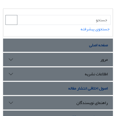
جستجوی پیشرفته
صفحه اصلی
مرور
اطلاعات نشریه
اصول اخلاقی انتشار مقاله
راهنمای نویسندگان