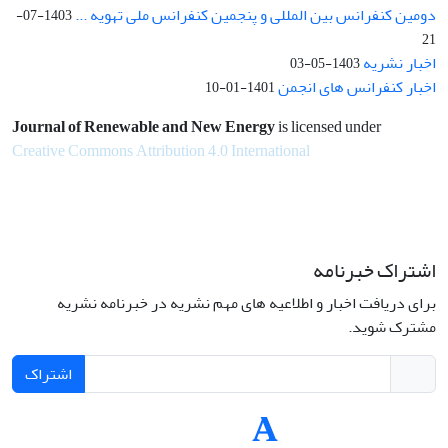
دومین کنفرانس بین المللی و پنجمین کنفرانس ملی تهویه ...
1403-07-
21
اخبار نشریه
1403-05-03
اخبار کنفرانس های انجمن
1401-01-10
Journal of Renewable and New Energy
is licensed under
Creative Commons Attribution 4.0 International
اشتراک خبرنامه
برای دریافت اخبار و اطلاعیه های مهم نشریه در خبرنامه نشریه
مشترک شوید.
اشتراک