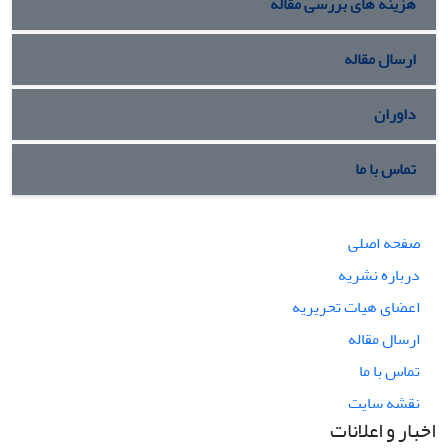
هزینه های بررسی مقاله
ارسال مقاله
داوران
تماس با ما
صفحه اصلی
درباره نشریه
اعضای هیات تحریریه
ارسال مقاله
تماس با ما
نقشه سایت
اخبار و اعلانات