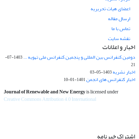
اعضای هیات تحریریه
ارسال مقاله
تماس با ما
نقشه سایت
اخبار و اعلانات
دومین کنفرانس بین المللی و پنجمین کنفرانس ملی تهویه ...
1403-07-
21
اخبار نشریه
1403-05-03
اخبار کنفرانس های انجمن
1401-01-10
Journal of Renewable and New Energy
is licensed under
Creative Commons Attribution 4.0 International
اشتراک خبرنامه