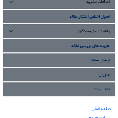
اطلاعات نشریه
اصول اخلاقی انتشار مقاله
راهنمای نویسندگان
هزینه های بررسی مقاله
ارسال مقاله
داوران
تماس با ما
صفحه اصلی
درباره نشریه