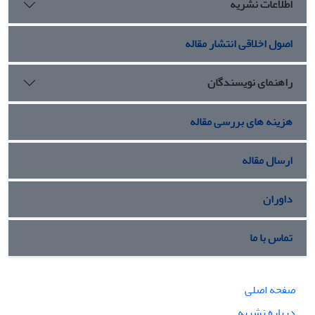
اطلاعات نشریه
اصول اخلاقی انتشار مقاله
راهنمای نویسندگان
هزینه های بررسی مقاله
ارسال مقاله
داوران
تماس با ما
صفحه اصلی
درباره نشریه