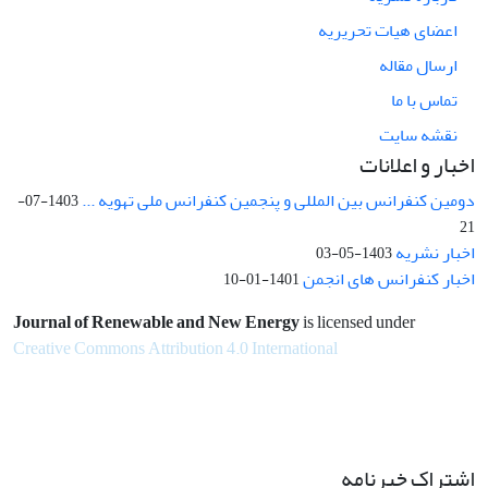
اعضای هیات تحریریه
ارسال مقاله
تماس با ما
نقشه سایت
اخبار و اعلانات
دومین کنفرانس بین المللی و پنجمین کنفرانس ملی تهویه ...
1403-07-
21
اخبار نشریه
1403-05-03
اخبار کنفرانس های انجمن
1401-01-10
Journal of Renewable and New Energy
is licensed under
Creative Commons Attribution 4.0 International
اشتراک خبرنامه