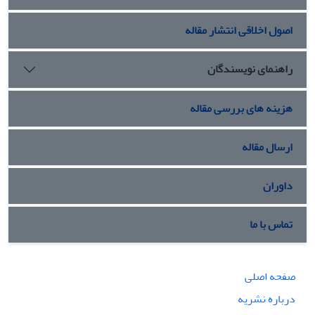
اصول اخلاقی انتشار مقاله
راهنمای نویسندگان
هزینه های بررسی مقاله
ارسال مقاله
داوران
تماس با ما
صفحه اصلی
درباره نشریه