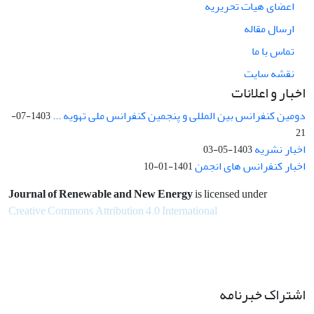
اعضای هیات تحریریه
ارسال مقاله
تماس با ما
نقشه سایت
اخبار و اعلانات
دومین کنفرانس بین المللی و پنجمین کنفرانس ملی تهویه ...
1403-07-
21
اخبار نشریه
1403-05-03
اخبار کنفرانس های انجمن
1401-01-10
Journal of Renewable and New Energy
is licensed under
Creative Commons Attribution 4.0 International
اشتراک خبرنامه