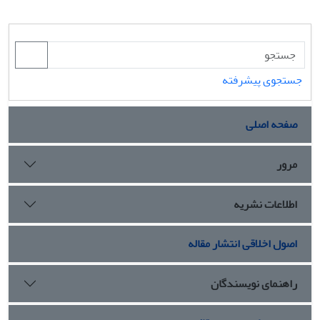
جستجوی پیشرفته
صفحه اصلی
مرور
اطلاعات نشریه
اصول اخلاقی انتشار مقاله
راهنمای نویسندگان