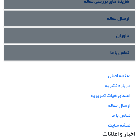
هزینه های بررسی مقاله
ارسال مقاله
داوران
تماس با ما
صفحه اصلی
درباره نشریه
اعضای هیات تحریریه
ارسال مقاله
تماس با ما
نقشه سایت
اخبار و اعلانات