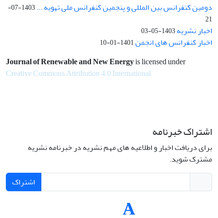
دومین کنفرانس بین المللی و پنجمین کنفرانس ملی تهویه ...
1403-07-
21
اخبار نشریه
1403-05-03
اخبار کنفرانس های انجمن
1401-01-10
Journal of Renewable and New Energy
is licensed under
Creative Commons Attribution 4.0 International
اشتراک خبرنامه
برای دریافت اخبار و اطلاعیه های مهم نشریه در خبرنامه نشریه
مشترک شوید.
اشتراک