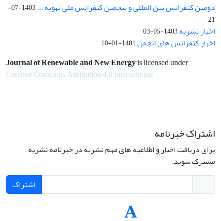
دومین کنفرانس بین المللی و پنجمین کنفرانس ملی تهویه ...
1403-07-
21
اخبار نشریه
1403-05-03
اخبار کنفرانس های انجمن
1401-01-10
Journal of Renewable and New Energy
is licensed under
Creative Commons Attribution 4.0 International
اشتراک خبرنامه
برای دریافت اخبار و اطلاعیه های مهم نشریه در خبرنامه نشریه
مشترک شوید.
اشتراک