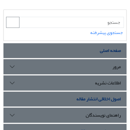
جستجوی پیشرفته
صفحه اصلی
مرور
اطلاعات نشریه
اصول اخلاقی انتشار مقاله
راهنمای نویسندگان