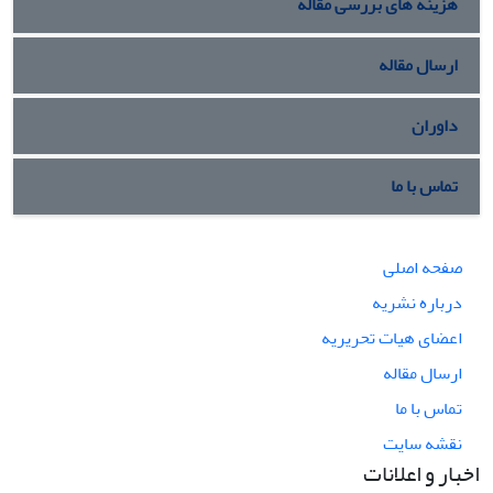
هزینه های بررسی مقاله
ارسال مقاله
داوران
تماس با ما
صفحه اصلی
درباره نشریه
اعضای هیات تحریریه
ارسال مقاله
تماس با ما
نقشه سایت
اخبار و اعلانات