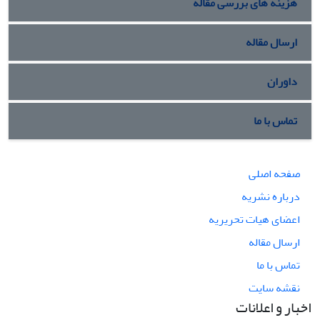
هزینه های بررسی مقاله
ارسال مقاله
داوران
تماس با ما
صفحه اصلی
درباره نشریه
اعضای هیات تحریریه
ارسال مقاله
تماس با ما
نقشه سایت
اخبار و اعلانات