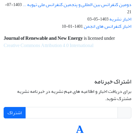
دومین کنفرانس بین المللی و پنجمین کنفرانس ملی تهویه ...
1403-07-
21
اخبار نشریه
1403-05-03
اخبار کنفرانس های انجمن
1401-01-10
Journal of Renewable and New Energy
is licensed under
Creative Commons Attribution 4.0 International
اشتراک خبرنامه
برای دریافت اخبار و اطلاعیه های مهم نشریه در خبرنامه نشریه
مشترک شوید.
اشتراک