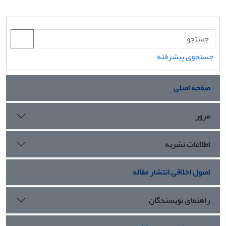
جستجوی پیشرفته
صفحه اصلی
مرور
اطلاعات نشریه
اصول اخلاقی انتشار مقاله
راهنمای نویسندگان