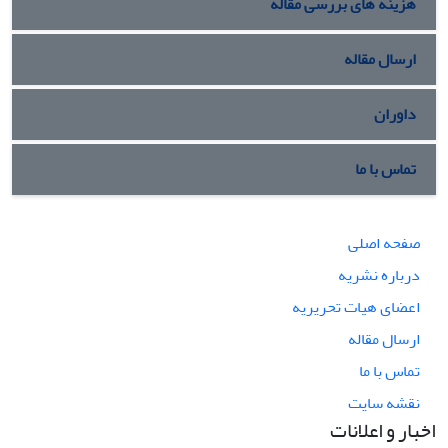
هزینه های بررسی مقاله
ارسال مقاله
داوران
تماس با ما
صفحه اصلی
درباره نشریه
اعضای هیات تحریریه
ارسال مقاله
تماس با ما
نقشه سایت
اخبار و اعلانات