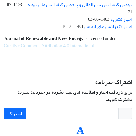
دومین کنفرانس بین المللی و پنجمین کنفرانس ملی تهویه ...
1403-07-
21
اخبار نشریه
1403-05-03
اخبار کنفرانس های انجمن
1401-01-10
Journal of Renewable and New Energy
is licensed under
Creative Commons Attribution 4.0 International
اشتراک خبرنامه
برای دریافت اخبار و اطلاعیه های مهم نشریه در خبرنامه نشریه
مشترک شوید.
اشتراک