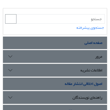
جستجوی پیشرفته
صفحه اصلی
مرور
اطلاعات نشریه
اصول اخلاقی انتشار مقاله
راهنمای نویسندگان