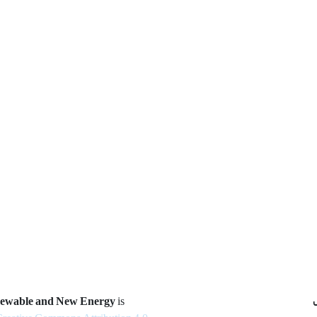
newable and New Energy
is