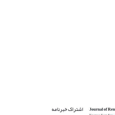
اشتراک خبرنامه
Journal of Re