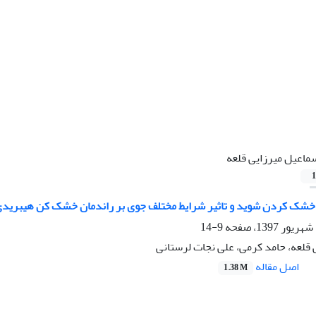
ماعیل میرزایی قلعه
1
خشک کردن شوید و تاثیر شرایط مختلف جوی بر راندمان خشک کن هیبری
9-14
 قلعه، حامد کرمی، علی نجات لرستانی
اصل مقاله
1.38 M