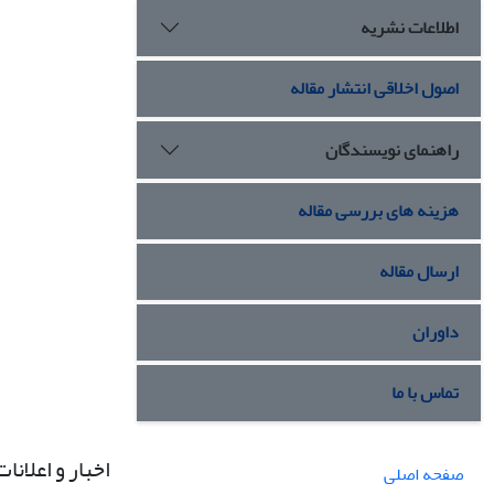
اطلاعات نشریه
اصول اخلاقی انتشار مقاله
راهنمای نویسندگان
هزینه های بررسی مقاله
ارسال مقاله
داوران
تماس با ما
اخبار و اعلانات
صفحه اصلی