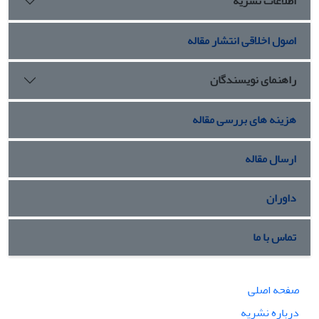
اطلاعات نشریه
اصول اخلاقی انتشار مقاله
راهنمای نویسندگان
هزینه های بررسی مقاله
ارسال مقاله
داوران
تماس با ما
صفحه اصلی
درباره نشریه