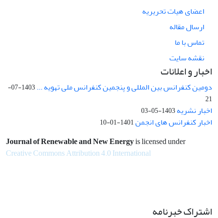
اعضای هیات تحریریه
ارسال مقاله
تماس با ما
نقشه سایت
اخبار و اعلانات
دومین کنفرانس بین المللی و پنجمین کنفرانس ملی تهویه ...
1403-07-
21
اخبار نشریه
1403-05-03
اخبار کنفرانس های انجمن
1401-01-10
Journal of Renewable and New Energy
is licensed under
Creative Commons Attribution 4.0 International
اشتراک خبرنامه