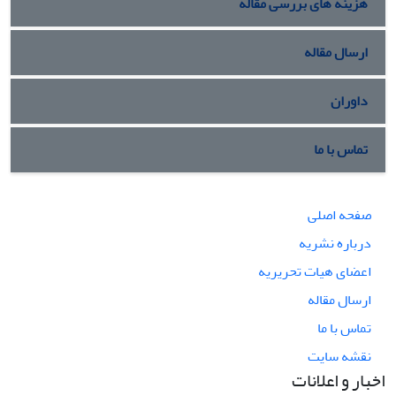
هزینه های بررسی مقاله
ارسال مقاله
داوران
تماس با ما
صفحه اصلی
درباره نشریه
اعضای هیات تحریریه
ارسال مقاله
تماس با ما
نقشه سایت
اخبار و اعلانات