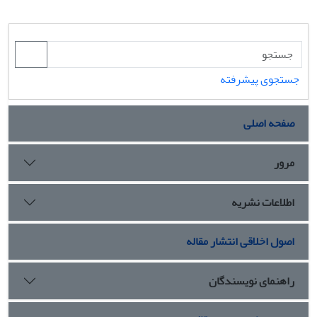
جستجوی پیشرفته
صفحه اصلی
مرور
اطلاعات نشریه
اصول اخلاقی انتشار مقاله
راهنمای نویسندگان