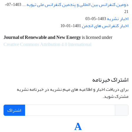
دومین کنفرانس بین المللی و پنجمین کنفرانس ملی تهویه ...
1403-07-
21
اخبار نشریه
1403-05-03
اخبار کنفرانس های انجمن
1401-01-10
Journal of Renewable and New Energy
is licensed under
Creative Commons Attribution 4.0 International
اشتراک خبرنامه
برای دریافت اخبار و اطلاعیه های مهم نشریه در خبرنامه نشریه
مشترک شوید.
اشتراک