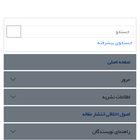
جستجوی پیشرفته
صفحه اصلی
مرور
اطلاعات نشریه
اصول اخلاقی انتشار مقاله
راهنمای نویسندگان