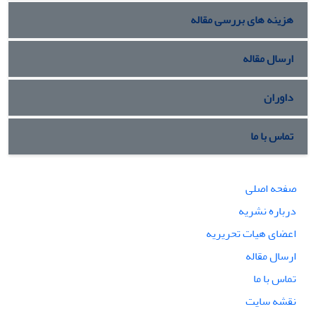
هزینه های بررسی مقاله
ارسال مقاله
داوران
تماس با ما
صفحه اصلی
درباره نشریه
اعضای هیات تحریریه
ارسال مقاله
تماس با ما
نقشه سایت