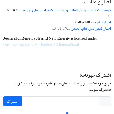
اخبار و اعلانات
دومین کنفرانس بین المللی و پنجمین کنفرانس ملی تهویه ...
1403-07-
21
اخبار نشریه
1403-05-03
اخبار کنفرانس های انجمن
1401-01-10
Journal of Renewable and New Energy
is licensed under
Creative Commons Attribution 4.0 International
اشتراک خبرنامه
برای دریافت اخبار و اطلاعیه های مهم نشریه در خبرنامه نشریه
مشترک شوید.
اشتراک