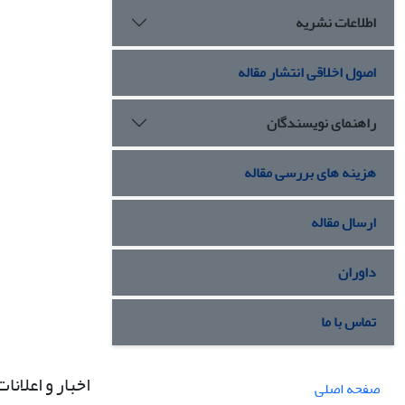
اطلاعات نشریه
اصول اخلاقی انتشار مقاله
راهنمای نویسندگان
هزینه های بررسی مقاله
ارسال مقاله
داوران
تماس با ما
اخبار و اعلانات
صفحه اصلی