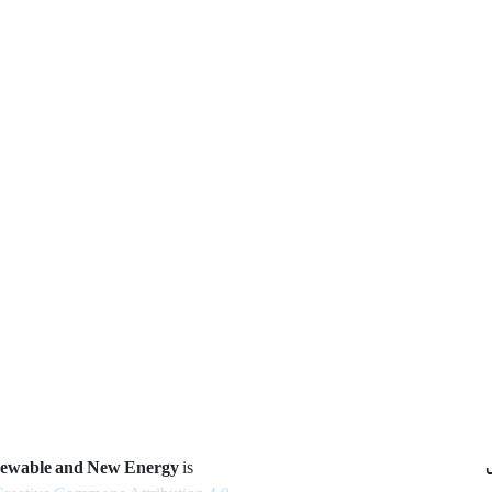
newable and New Energy
is