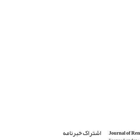
اشتراک خبرنامه
Journal of Re