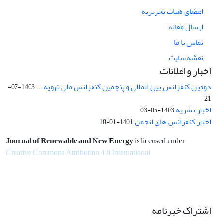
اعضای هیات تحریریه
ارسال مقاله
تماس با ما
نقشه سایت
اخبار و اعلانات
دومین کنفرانس بین المللی و پنجمین کنفرانس ملی تهویه ...
1403-07-
21
اخبار نشریه
1403-05-03
اخبار کنفرانس های انجمن
1401-01-10
Journal of Renewable and New Energy
is licensed under
Creative Commons Attribution 4.0 International
اشتراک خبرنامه