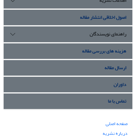
اطلاعات نشریه
اصول اخلاقی انتشار مقاله
راهنمای نویسندگان
هزینه های بررسی مقاله
ارسال مقاله
داوران
تماس با ما
صفحه اصلی
درباره نشریه