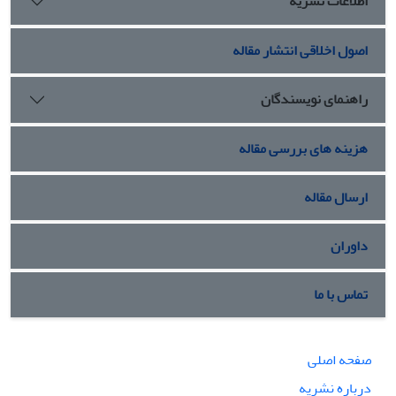
اطلاعات نشریه
اصول اخلاقی انتشار مقاله
راهنمای نویسندگان
هزینه های بررسی مقاله
ارسال مقاله
داوران
تماس با ما
صفحه اصلی
درباره نشریه