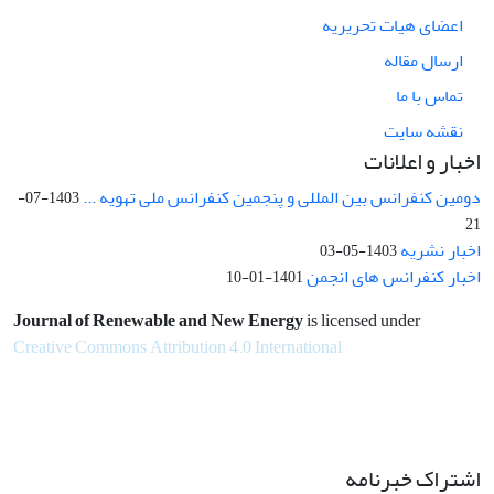
اعضای هیات تحریریه
ارسال مقاله
تماس با ما
نقشه سایت
اخبار و اعلانات
دومین کنفرانس بین المللی و پنجمین کنفرانس ملی تهویه ...
1403-07-
21
اخبار نشریه
1403-05-03
اخبار کنفرانس های انجمن
1401-01-10
Journal of Renewable and New Energy
is licensed under
Creative Commons Attribution 4.0 International
اشتراک خبرنامه