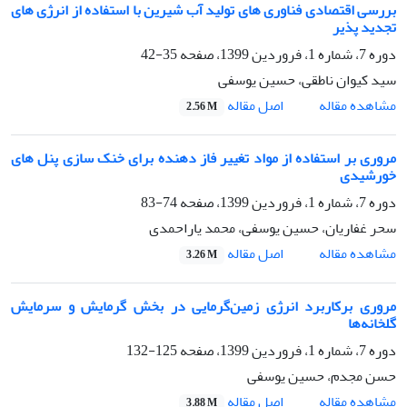
بررسی اقتصادی فناوری های تولید آب شیرین با استفاده از انرژی های
تجدید پذیر
دوره 7، شماره 1، فروردین 1399، صفحه
35-42
سید کیوان ناطقی، حسین یوسفی
اصل مقاله
مشاهده مقاله
2.56 M
مروری بر استفاده از مواد تغییر فاز دهنده برای خنک سازی پنل های
خورشیدی
دوره 7، شماره 1، فروردین 1399، صفحه
74-83
سحر غفاریان، حسین یوسفی، محمد یاراحمدی
اصل مقاله
مشاهده مقاله
3.26 M
مروری برکاربرد انرژی زمین‌گرمایی در بخش گرمایش و سرمایش
گلخانه‌ها
دوره 7، شماره 1، فروردین 1399، صفحه
125-132
حسن مجدم، حسین یوسفی
اصل مقاله
مشاهده مقاله
3.88 M