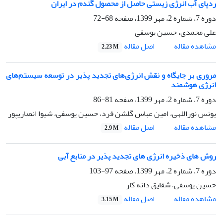
ردپای آب انرژی زیستی حاصل از محصول گندم در ایران
دوره 7، شماره 2، مهر 1399، صفحه
68-72
علی محمدی، حسین یوسفی
اصل مقاله
مشاهده مقاله
2.23 M
مروری بر جایگاه و نقش انرژی‌های تجدید پذیر در توسعه سیستم‌های
انرژی هوشمند
دوره 7، شماره 2، مهر 1399، صفحه
81-86
یونس نوراللهی، امین عباس گلشن فرد، حسین یوسفی، شیوا انصاریپور
اصل مقاله
مشاهده مقاله
2.9 M
روش های ذخیره انرژی های تجدید پذیر در منابع آبی
دوره 7، شماره 2، مهر 1399، صفحه
97-103
حسین یوسفی، شقایق دانه کار
اصل مقاله
مشاهده مقاله
3.15 M