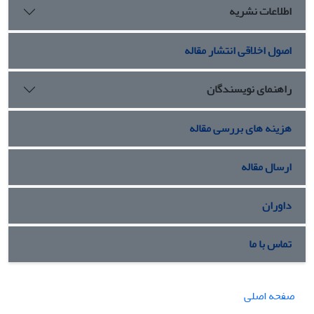
اطلاعات نشریه
اصول اخلاقی انتشار مقاله
راهنمای نویسندگان
هزینه های بررسی مقاله
ارسال مقاله
داوران
تماس با ما
صفحه اصلی