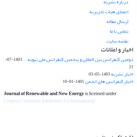
درباره نشریه
اعضای هیات تحریریه
ارسال مقاله
تماس با ما
نقشه سایت
اخبار و اعلانات
دومین کنفرانس بین المللی و پنجمین کنفرانس ملی تهویه ...
1403-07-
21
اخبار نشریه
1403-05-03
اخبار کنفرانس های انجمن
1401-01-10
Journal of Renewable and New Energy
is licensed under
Creative Commons Attribution 4.0 International