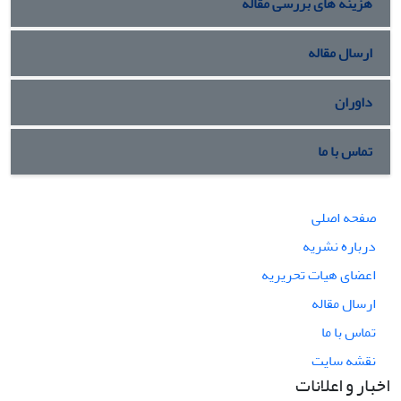
هزینه های بررسی مقاله
ارسال مقاله
داوران
تماس با ما
صفحه اصلی
درباره نشریه
اعضای هیات تحریریه
ارسال مقاله
تماس با ما
نقشه سایت
اخبار و اعلانات