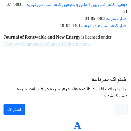
دومین کنفرانس بین المللی و پنجمین کنفرانس ملی تهویه ...
1403-07-
21
اخبار نشریه
1403-05-03
اخبار کنفرانس های انجمن
1401-01-10
Journal of Renewable and New Energy
is licensed under
Creative Commons Attribution 4.0 International
اشتراک خبرنامه
برای دریافت اخبار و اطلاعیه های مهم نشریه در خبرنامه نشریه
مشترک شوید.
اشتراک