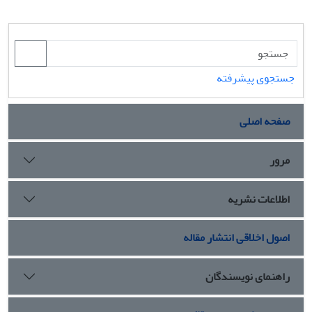
جستجوی پیشرفته
صفحه اصلی
مرور
اطلاعات نشریه
اصول اخلاقی انتشار مقاله
راهنمای نویسندگان