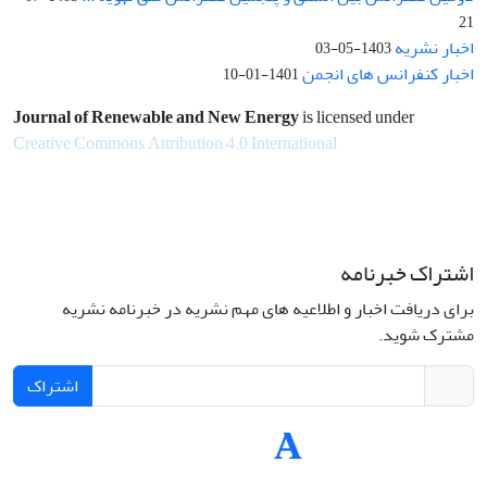
21
اخبار نشریه
1403-05-03
اخبار کنفرانس های انجمن
1401-01-10
Journal of Renewable and New Energy
is licensed under
Creative Commons Attribution 4.0 International
اشتراک خبرنامه
برای دریافت اخبار و اطلاعیه های مهم نشریه در خبرنامه نشریه
مشترک شوید.
اشتراک