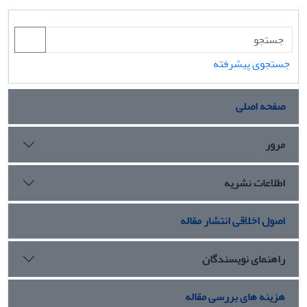
جستجوی پیشرفته
صفحه اصلی
مرور
اطلاعات نشریه
اصول اخلاقی انتشار مقاله
راهنمای نویسندگان
هزینه های بررسی مقاله